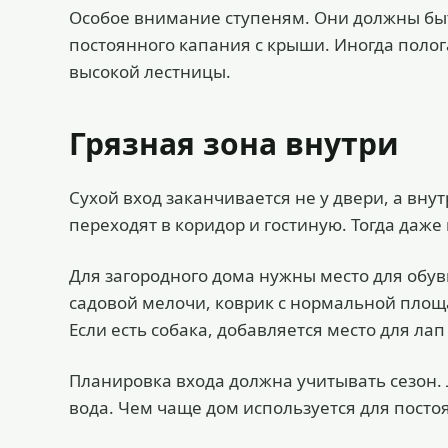
Особое внимание ступеням. Они должны быт
постоянного капания с крыши. Иногда полог
высокой лестницы.
Грязная зона внутри
Сухой вход заканчивается не у двери, а вну
переходят в коридор и гостиную. Тогда даж
Для загородного дома нужны место для обув
садовой мелочи, коврик с нормальной площа
Если есть собака, добавляется место для лап
Планировка входа должна учитывать сезон. Л
вода. Чем чаще дом используется для посто