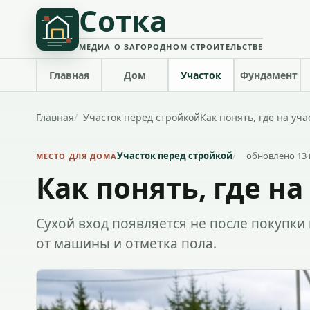
Сотка
МЕДИА О ЗАГОРОДНОМ СТРОИТЕЛЬСТВЕ
Главная
Дом
Участок
Фундамент
Главная
Участок перед стройкой
Как понять, где на уча
Участок перед стройкой
обновлено 13 
МЕСТО ДЛЯ ДОМА
Как понять, где на
Сухой вход появляется не после покупки к
от машины и отметка пола.