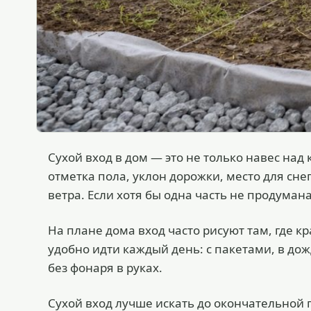
Сухой вход в дом — это не только навес на
отметка пола, уклон дорожки, место для снег
ветра. Если хотя бы одна часть не продумана
На плане дома вход часто рисуют там, где кр
удобно идти каждый день: с пакетами, в дожд
без фонаря в руках.
Сухой вход лучше искать до окончательной