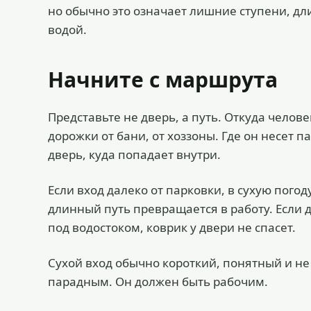
но обычно это означает лишние ступени, дл
водой.
Начните с маршрута
Представьте не дверь, а путь. Откуда человек
дорожки от бани, от хоззоны. Где он несет па
дверь, куда попадает внутри.
Если вход далеко от парковки, в сухую погод
длинный путь превращается в работу. Если 
под водостоком, коврик у двери не спасет.
Сухой вход обычно короткий, понятный и н
парадным. Он должен быть рабочим.