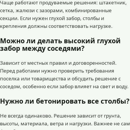
Чаще работают продуваемые решения: штакетник,
сетка, жалюзи с зазорами, комбинированные
секции. Если нужен глухой забор, столбы и
крепления должны соответствовать нагрузке.
Можно ли делать высокий глухой
забор между соседями?
Зависит от местных правил и договоренностей.
Перед работами нужно проверить требования
поселка или товарищества и обсудить решение с
соседом, особенно если забор влияет на свет и воду.
Нужно ли бетонировать все столбы?
Не всегда одинаково. Решение зависит от грунта,
высоты, материала, ветра и нагрузки. Важнее не сам