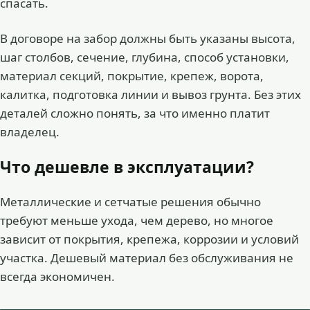
спасать.
В договоре на забор должны быть указаны высота,
шаг столбов, сечение, глубина, способ установки,
материал секций, покрытие, крепеж, ворота,
калитка, подготовка линии и вывоз грунта. Без этих
деталей сложно понять, за что именно платит
владелец.
Что дешевле в эксплуатации?
Металлические и сетчатые решения обычно
требуют меньше ухода, чем дерево, но многое
зависит от покрытия, крепежа, коррозии и условий
участка. Дешевый материал без обслуживания не
всегда экономичен.