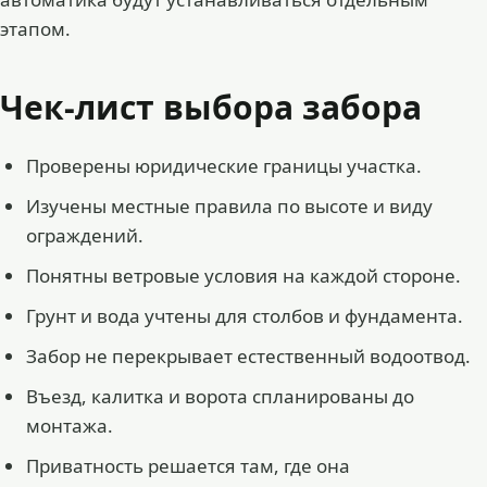
этапом.
Чек-лист выбора забора
Проверены юридические границы участка.
Изучены местные правила по высоте и виду
ограждений.
Понятны ветровые условия на каждой стороне.
Грунт и вода учтены для столбов и фундамента.
Забор не перекрывает естественный водоотвод.
Въезд, калитка и ворота спланированы до
монтажа.
Приватность решается там, где она