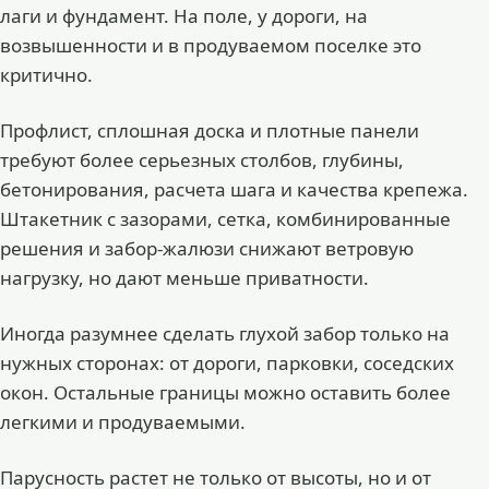
лаги и фундамент. На поле, у дороги, на
возвышенности и в продуваемом поселке это
критично.
Профлист, сплошная доска и плотные панели
требуют более серьезных столбов, глубины,
бетонирования, расчета шага и качества крепежа.
Штакетник с зазорами, сетка, комбинированные
решения и забор-жалюзи снижают ветровую
нагрузку, но дают меньше приватности.
Иногда разумнее сделать глухой забор только на
нужных сторонах: от дороги, парковки, соседских
окон. Остальные границы можно оставить более
легкими и продуваемыми.
Парусность растет не только от высоты, но и от