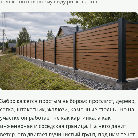
только по внешнему виду рискованно.
Забор кажется простым выбором: профлист, дерево,
сетка, штакетник, жалюзи, каменные столбы. Но на
участке он работает не как картинка, а как
инженерная и соседская граница. На него давит
ветер, его двигает пучинистый грунт, под ним течет