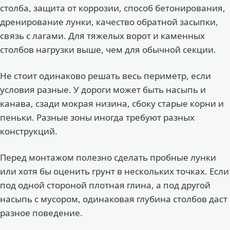
столба, защита от коррозии, способ бетонирования,
дренирование лунки, качество обратной засыпки,
связь с лагами. Для тяжелых ворот и каменных
столбов нагрузки выше, чем для обычной секции.
Не стоит одинаково решать весь периметр, если
условия разные. У дороги может быть насыпь и
канава, сзади мокрая низина, сбоку старые корни и
пеньки. Разные зоны иногда требуют разных
конструкций.
Перед монтажом полезно сделать пробные лунки
или хотя бы оценить грунт в нескольких точках. Если
под одной стороной плотная глина, а под другой
насыпь с мусором, одинаковая глубина столбов даст
разное поведение.