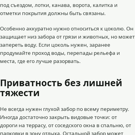
под съездом, лотки, канава, ворота, калитка и
отметки покрытия должны быть связаны.
Особенно аккуратно нужно относиться к цоколю. Он
защищает низ забора от грязи и животных, но может
запереть воду. Если цоколь нужен, заранее
продумайте проход воды, перепады рельефа и
места, где его лучше разорвать.
Приватность без лишней
тяжести
Не всегда нужен глухой забор по всему периметру.
Иногда достаточно закрыть видовые точки: от
дороги на террасу, от соседского окна в спальню, от
парковки в зону отдыха. Остальной забор может