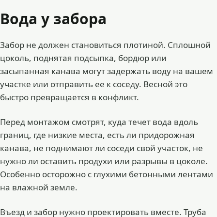
Вода у забора
Забор не должен становиться плотиной. Сплошной
цоколь, поднятая подсыпка, бордюр или
засыпанная канава могут задержать воду на вашем
участке или отправить ее к соседу. Весной это
быстро превращается в конфликт.
Перед монтажом смотрят, куда течет вода вдоль
границ, где низкие места, есть ли придорожная
канава, не поднимают ли соседи свой участок, не
нужно ли оставить продухи или разрывы в цоколе.
Особенно осторожно с глухими бетонными лентами
на влажной земле.
Въезд и забор нужно проектировать вместе. Труба