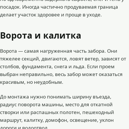
посадок. Иногда частично продуваемая граница
делает участок здоровее и проще в уходе.
Ворота и калитка
Ворота — самая нагруженная часть забора. Они
тяжелее секций, двигаются, ловят ветер, зависят от
столбов, фундамента, снега и льда. Если проем
выбран неправильно, весь забор может оказаться
красивым, но неудобным.
До монтажа нужно понимать ширину въезда,
радиус поворота машины, место для откатной
створки или распашных полотен, пешеходный
маршрут, калитку, домофон, освещение, уклон
дороги и водоотвод.