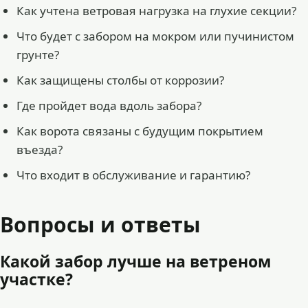
Как учтена ветровая нагрузка на глухие секции?
Что будет с забором на мокром или пучинистом
грунте?
Как защищены столбы от коррозии?
Где пройдет вода вдоль забора?
Как ворота связаны с будущим покрытием
въезда?
Что входит в обслуживание и гарантию?
Вопросы и ответы
Какой забор лучше на ветреном
участке?