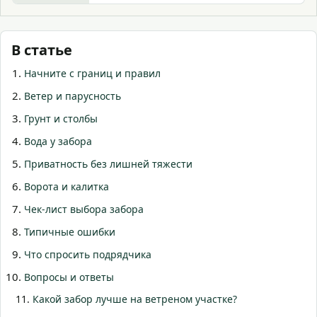
ежедневный маршрут.
В статье
Начните с границ и правил
Ветер и парусность
Грунт и столбы
Вода у забора
Приватность без лишней тяжести
Ворота и калитка
Чек-лист выбора забора
Типичные ошибки
Что спросить подрядчика
Вопросы и ответы
Какой забор лучше на ветреном участке?