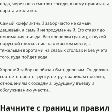
вода, через него смотрят соседи, к нему привязаны
ворота и калитка.
Самый конфликтный забор часто не самый
дешевый, а самый непродуманный. Его ставят до
понимания въезда, без проверки границ, с глухой
парусной плоскостью на открытом месте, с
тяжелыми воротами на слабых столбах и без учета
того, куда пойдет вода.
Хороший забор не обязан быть дорогим. Он должен
соответствовать грунту, ветру, правилам поселка,
отношениям с соседями, будущему въезду и
обслуживанию участка.
Начните с границ и правил