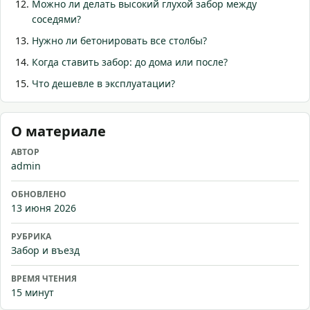
Можно ли делать высокий глухой забор между
соседями?
Нужно ли бетонировать все столбы?
Когда ставить забор: до дома или после?
Что дешевле в эксплуатации?
О материале
АВТОР
admin
ОБНОВЛЕНО
13 июня 2026
РУБРИКА
Забор и въезд
ВРЕМЯ ЧТЕНИЯ
15 минут