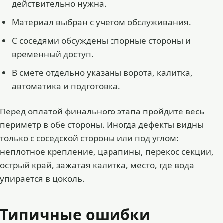
действительно нужна.
Материал выбран с учетом обслуживания.
С соседями обсуждены спорные стороны и
временный доступ.
В смете отдельно указаны ворота, калитка,
автоматика и подготовка.
Перед оплатой финального этапа пройдите весь
периметр в обе стороны. Иногда дефекты видны
только с соседской стороны или под углом:
неплотное крепление, царапины, перекос секции,
острый край, зажатая калитка, место, где вода
упирается в цоколь.
Типичные ошибки