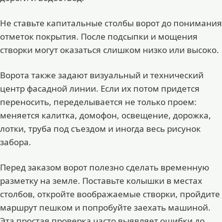
Не ставьте капитальные столбы ворот до понимания
отметок покрытия. После подсыпки и мощения
створки могут оказаться слишком низко или высоко.
Ворота также задают визуальный и технический
центр фасадной линии. Если их потом придется
переносить, переделывается не только проем:
меняется калитка, домофон, освещение, дорожка,
лотки, труба под съездом и иногда весь рисунок
забора.
Перед заказом ворот полезно сделать временную
разметку на земле. Поставьте колышки в местах
столбов, откройте воображаемые створки, пройдите
маршрут пешком и попробуйте заехать машиной.
Эта простая проверка часто выявляет ошибки до