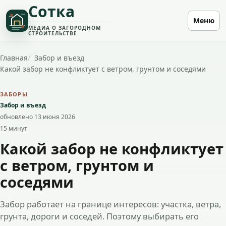
Сотка
Меню
МЕДИА О ЗАГОРОДНОМ
СТРОИТЕЛЬСТВЕ
Главная
Забор и въезд
Какой забор не конфликтует с ветром, грунтом и соседями
ЗАБОРЫ
Забор и въезд
обновлено 13 июня 2026
15 минут
Какой забор не конфликтует
с ветром, грунтом и
соседями
Забор работает на границе интересов: участка, ветра,
грунта, дороги и соседей. Поэтому выбирать его