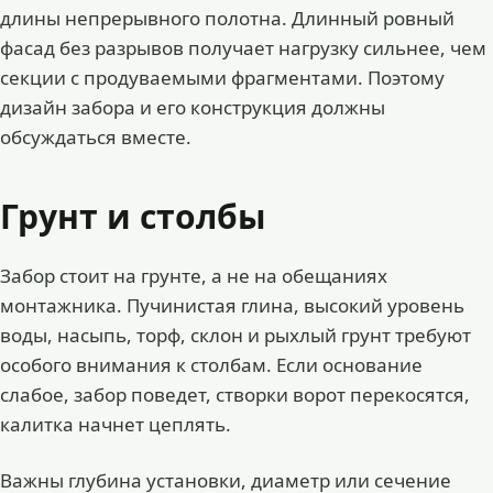
длины непрерывного полотна. Длинный ровный
фасад без разрывов получает нагрузку сильнее, чем
секции с продуваемыми фрагментами. Поэтому
дизайн забора и его конструкция должны
обсуждаться вместе.
Грунт и столбы
Забор стоит на грунте, а не на обещаниях
монтажника. Пучинистая глина, высокий уровень
воды, насыпь, торф, склон и рыхлый грунт требуют
особого внимания к столбам. Если основание
слабое, забор поведет, створки ворот перекосятся,
калитка начнет цеплять.
Важны глубина установки, диаметр или сечение