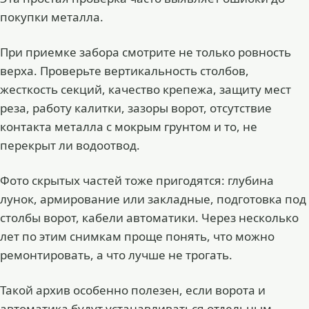
покупки металла.
При приемке забора смотрите не только ровность
верха. Проверьте вертикальность столбов,
жесткость секций, качество крепежа, защиту мест
реза, работу калитки, зазоры ворот, отсутствие
контакта металла с мокрым грунтом и то, не
перекрыт ли водоотвод.
Фото скрытых частей тоже пригодятся: глубина
лунок, армирование или закладные, подготовка под
столбы ворот, кабели автоматики. Через несколько
лет по этим снимкам проще понять, что можно
ремонтировать, а что лучше не трогать.
Такой архив особенно полезен, если ворота и
автоматика будут устанавливаться отдельным