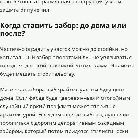
факт бетона, а правильная конструкция узла и
защита от пучения.
Когда ставить забор: до дома или
после?
Частично оградить участок можно до стройки, но
капитальный забор с воротами лучше увязывать с
въездом, дорогой, техникой и отметками. Иначе он
будет мешать строительству.
Материал забора выбирайте с учетом будущего
дома. Если фасад будет деревянным и спокойным,
случайный яркий профлист может спорить с
архитектурой. Если дом еще не выбран, лучше не
торопиться с дорогим декоративным фасадным
забором, который потом придется стилистически