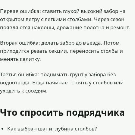
Первая ошибка: ставить глухой высокий забор на
открытом ветру с легкими столбами. Через сезон
появляются наклоны, дрожание полотна и ремонт.
Вторая ошибка: делать забор до въезда. Потом
приходится резать секции, переносить столбы и
менять калитку.
Третья ошибка: поднимать грунт у забора без
водоотвода. Вода начинает стоять у столбов или
уходить к соседям.
Что спросить подрядчика
Как выбран шаг и глубина столбов?