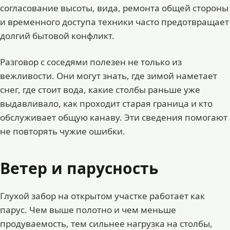
согласование высоты, вида, ремонта общей стороны
и временного доступа техники часто предотвращает
долгий бытовой конфликт.
Разговор с соседями полезен не только из
вежливости. Они могут знать, где зимой наметает
снег, где стоит вода, какие столбы раньше уже
выдавливало, как проходит старая граница и кто
обслуживает общую канаву. Эти сведения помогают
не повторять чужие ошибки.
Ветер и парусность
Глухой забор на открытом участке работает как
парус. Чем выше полотно и чем меньше
продуваемость, тем сильнее нагрузка на столбы,