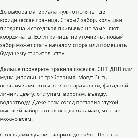
До выбора материала нужно понять, где
юридическая граница. Старый забор, колышки
продавца и соседская привычка не заменяют
координаты. Если границы не уточнены, новый
забор может стать началом спора или помешать
будущему строительству.
Дальше проверьте правила поселка, СНТ, ДНП или
муниципальные требования. Могут быть
ограничения по высоте, прозрачности, фасадной
линии, цвету, отступам, воротам, въезду,
водоотводу. Даже если сосед поставил глухой
высокий забор, это не всегда означает, что так
можно всем.
С соседями лучше говорить до работ. Простое