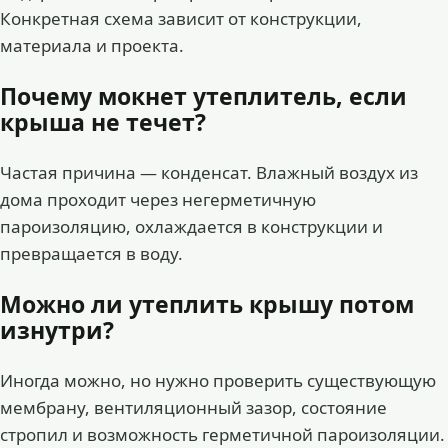
Конкретная схема зависит от конструкции,
материала и проекта.
Почему мокнет утеплитель, если
крыша не течет?
Частая причина — конденсат. Влажный воздух из
дома проходит через негерметичную
пароизоляцию, охлаждается в конструкции и
превращается в воду.
Можно ли утеплить крышу потом
изнутри?
Иногда можно, но нужно проверить существующую
мембрану, вентиляционный зазор, состояние
стропил и возможность герметичной пароизоляции.