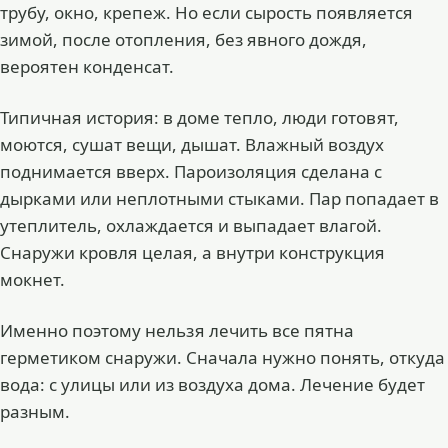
трубу, окно, крепеж. Но если сырость появляется
зимой, после отопления, без явного дождя,
вероятен конденсат.
Типичная история: в доме тепло, люди готовят,
моются, сушат вещи, дышат. Влажный воздух
поднимается вверх. Пароизоляция сделана с
дырками или неплотными стыками. Пар попадает в
утеплитель, охлаждается и выпадает влагой.
Снаружи кровля целая, а внутри конструкция
мокнет.
Именно поэтому нельзя лечить все пятна
герметиком снаружи. Сначала нужно понять, откуда
вода: с улицы или из воздуха дома. Лечение будет
разным.