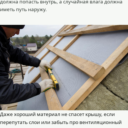
должна попасть внутрь, а случайная влага должна
иметь путь наружу.
Даже хороший материал не спасет крышу, если
перепутать слои или забыть про вентиляционный