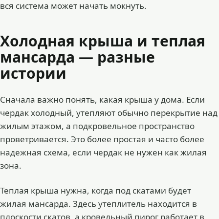
вся система может начать мокнуть.
Холодная крыша и теплая
мансарда — разные
истории
Сначала важно понять, какая крыша у дома. Если
чердак холодный, утепляют обычно перекрытие над
жилым этажом, а подкровельное пространство
проветривается. Это более простая и часто более
надежная схема, если чердак не нужен как жилая
зона.
Теплая крыша нужна, когда под скатами будет
жилая мансарда. Здесь утеплитель находится в
плоскости скатов, а кровельный пирог работает в