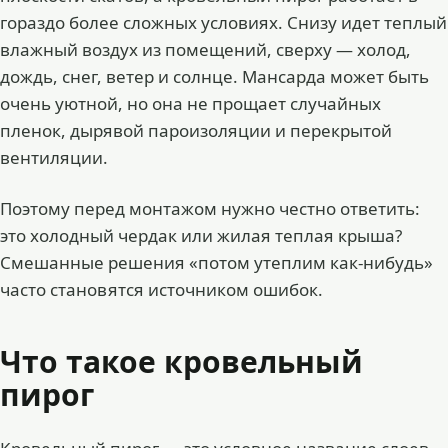
гораздо более сложных условиях. Снизу идет теплый
влажный воздух из помещений, сверху — холод,
дождь, снег, ветер и солнце. Мансарда может быть
очень уютной, но она не прощает случайных
пленок, дырявой пароизоляции и перекрытой
вентиляции.
Поэтому перед монтажом нужно честно ответить:
это холодный чердак или жилая теплая крыша?
Смешанные решения «потом утеплим как-нибудь»
часто становятся источником ошибок.
Что такое кровельный
пирог