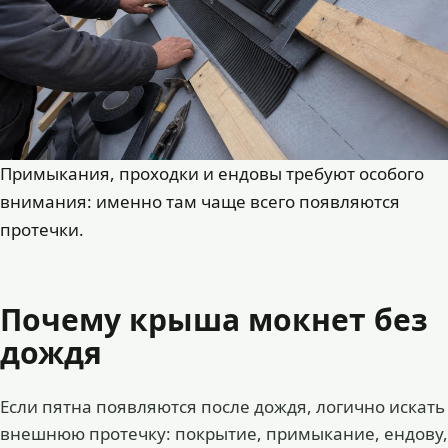
Примыкания, проходки и ендовы требуют особого
внимания: именно там чаще всего появляются
протечки.
Почему крыша мокнет без
дождя
Если пятна появляются после дождя, логично искать
внешнюю протечку: покрытие, примыкание, ендову,