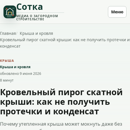
Сотка
Меню
МЕДИА О ЗАГОРОДНОМ
СТРОИТЕЛЬСТВЕ
Главная
Крыша и кровля
Кровельный пирог скатной крыши: как не получить протечки и
конденсат
КРЫША
Крыша и кровля
обновлено 9 июня 2026
8 минут
Кровельный пирог скатной
крыши: как не получить
протечки и конденсат
Почему утепленная крыша может мокнуть даже без