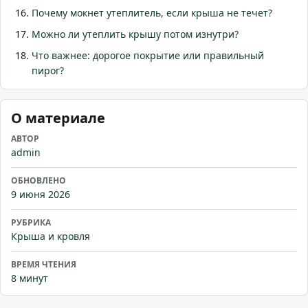
Почему мокнет утеплитель, если крыша не течет?
Можно ли утеплить крышу потом изнутри?
Что важнее: дорогое покрытие или правильный
пирог?
О материале
АВТОР
admin
ОБНОВЛЕНО
9 июня 2026
РУБРИКА
Крыша и кровля
ВРЕМЯ ЧТЕНИЯ
8 минут