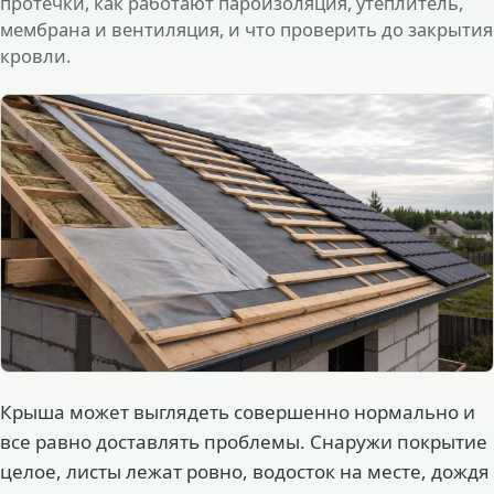
протечки, как работают пароизоляция, утеплитель,
мембрана и вентиляция, и что проверить до закрытия
кровли.
Крыша может выглядеть совершенно нормально и
все равно доставлять проблемы. Снаружи покрытие
целое, листы лежат ровно, водосток на месте, дождя