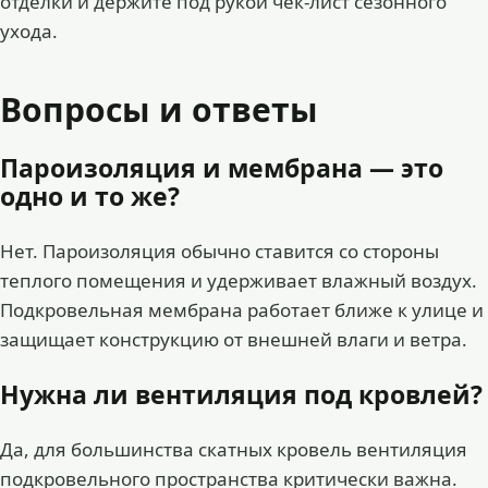
отделки
и держите под рукой
чек-лист сезонного
ухода
.
Вопросы и ответы
Пароизоляция и мембрана — это
одно и то же?
Нет. Пароизоляция обычно ставится со стороны
теплого помещения и удерживает влажный воздух.
Подкровельная мембрана работает ближе к улице и
защищает конструкцию от внешней влаги и ветра.
Нужна ли вентиляция под кровлей?
Да, для большинства скатных кровель вентиляция
подкровельного пространства критически важна.