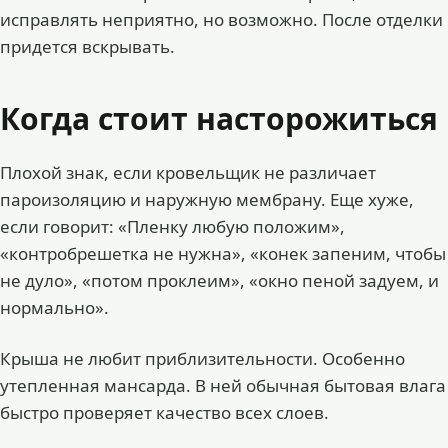
исправлять неприятно, но возможно. После отделки
придется вскрывать.
Когда стоит насторожиться
Плохой знак, если кровельщик не различает
пароизоляцию и наружную мембрану. Еще хуже,
если говорит: «Пленку любую положим»,
«контробрешетка не нужна», «конек запеним, чтобы
не дуло», «потом проклеим», «окно пеной задуем, и
нормально».
Крыша не любит приблизительности. Особенно
утепленная мансарда. В ней обычная бытовая влага
быстро проверяет качество всех слоев.