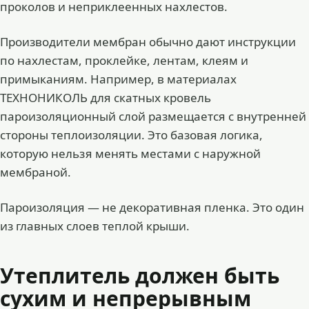
проколов и неприклеенных нахлестов.
Производители мембран обычно дают инструкции
по нахлестам, проклейке, лентам, клеям и
примыканиям. Например, в материалах
ТЕХНОНИКОЛЬ для скатных кровель
пароизоляционный слой размещается с внутренней
стороны теплоизоляции. Это базовая логика,
которую нельзя менять местами с наружной
мембраной.
Пароизоляция — не декоративная пленка. Это один
из главных слоев теплой крыши.
Утеплитель должен быть
сухим и непрерывным