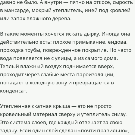
давно не было. А внутри — пятно на откосе, сырость
в мансарде, мокрый утеплитель, иней под кровлей
или запах влажного дерева.
В такие моменты хочется искать дырку. Иногда она
действительно есть: плохое примыкание, ендова,
проходка трубы, поврежденное покрытие. Но часто
вода появляется не с улицы, а из самого дома.
Теплый влажный воздух поднимается вверх,
проходит через слабые места пароизоляции,
попадает в холодную зону и превращается в
конденсат.
Утепленная скатная крыша — это не просто
кровельный материал сверху и утеплитель снизу.
Это система слоев, где каждый отвечает за свою
задачу. Если один слой сделан «почти правильно»,