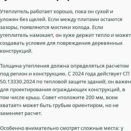
Утеплитель работает хорошо, пока он сухой и
уложен без щелей. Если между плитами остаются
зазоры, появляются мостики холода. Если
утеплитель намокает, он хуже держит тепло и может
создавать условия для повреждения деревянных
конструкций.
Толщина утепления должна определяться расчетом
под регион и конструкцию. С 2024 года действует СП
50.13330.2024 по тепловой защите зданий; он важен
для проектирования ограждающих конструкций, в
том числе крыш. Совет «положите 200 мм, всем
хватает» может быть грубым ориентиром, но не
заменяет расчет.
Особенно внимательно смотрят сложные места: у