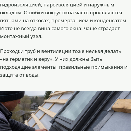
гидроизоляцией, пароизоляцией и наружным
окладом. Ошибки вокруг окна часто проявляются
пятнами на откосах, промерзанием и конденсатом.
И это не всегда вина самого окна: чаще страдает
монтажный узел.
Проходки труб и вентиляции тоже нельзя делать
«на герметик и веру». У них должны быть
подходящие элементы, правильные примыкания и
защита от воды.