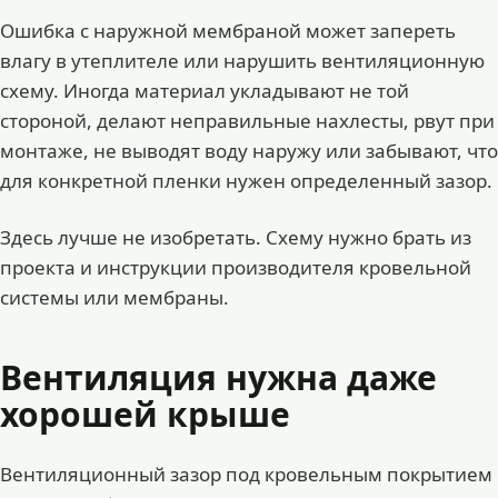
Ошибка с наружной мембраной может запереть
влагу в утеплителе или нарушить вентиляционную
схему. Иногда материал укладывают не той
стороной, делают неправильные нахлесты, рвут при
монтаже, не выводят воду наружу или забывают, что
для конкретной пленки нужен определенный зазор.
Здесь лучше не изобретать. Схему нужно брать из
проекта и инструкции производителя кровельной
системы или мембраны.
Вентиляция нужна даже
хорошей крыше
Вентиляционный зазор под кровельным покрытием