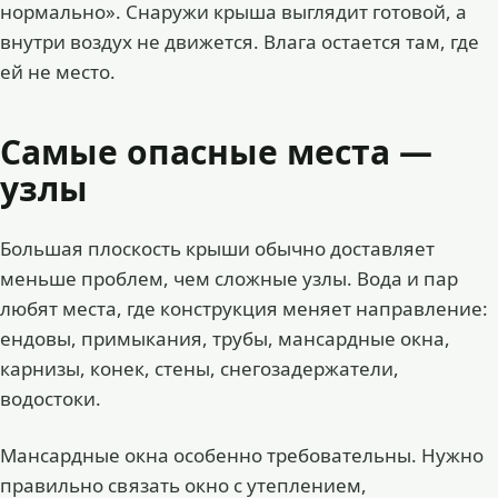
нормально». Снаружи крыша выглядит готовой, а
внутри воздух не движется. Влага остается там, где
ей не место.
Самые опасные места —
узлы
Большая плоскость крыши обычно доставляет
меньше проблем, чем сложные узлы. Вода и пар
любят места, где конструкция меняет направление:
ендовы, примыкания, трубы, мансардные окна,
карнизы, конек, стены, снегозадержатели,
водостоки.
Мансардные окна особенно требовательны. Нужно
правильно связать окно с утеплением,