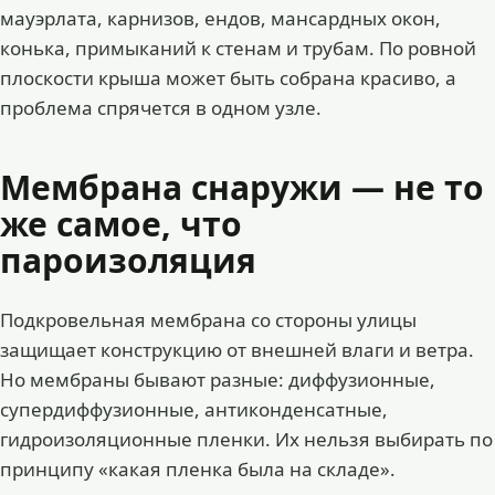
мауэрлата, карнизов, ендов, мансардных окон,
конька, примыканий к стенам и трубам. По ровной
плоскости крыша может быть собрана красиво, а
проблема спрячется в одном узле.
Мембрана снаружи — не то
же самое, что
пароизоляция
Подкровельная мембрана со стороны улицы
защищает конструкцию от внешней влаги и ветра.
Но мембраны бывают разные: диффузионные,
супердиффузионные, антиконденсатные,
гидроизоляционные пленки. Их нельзя выбирать по
принципу «какая пленка была на складе».