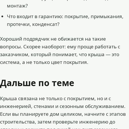
монтаж?
Что входит в гарантию: покрытие, примыкания,
протечки, конденсат?
Хороший подрядчик не обижается на такие
вопросы. Скорее наоборот: ему проще работать с
заказчиком, который понимает, что крыша — это
система, а не только цвет покрытия.
Дальше по теме
Крыша связана не только с покрытием, но и с
инженерией, стенами и сезонным обслуживанием.
Если вы планируете дом целиком, начните с
этапов
строительства
, затем проверьте
инженерию до