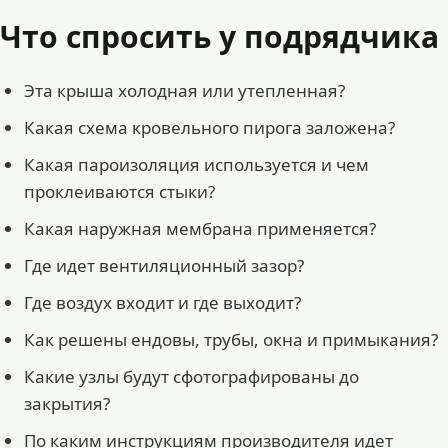
Что спросить у подрядчика
Эта крыша холодная или утепленная?
Какая схема кровельного пирога заложена?
Какая пароизоляция используется и чем
проклеиваются стыки?
Какая наружная мембрана применяется?
Где идет вентиляционный зазор?
Где воздух входит и где выходит?
Как решены ендовы, трубы, окна и примыкания?
Какие узлы будут сфотографированы до
закрытия?
По каким инструкциям производителя идет