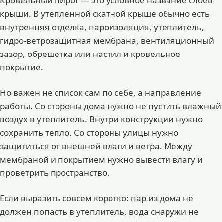
Кровельный пирог — это условное название слоев
крыши. В утепленной скатной крыше обычно есть
внутренняя отделка, пароизоляция, утеплитель,
гидро-ветрозащитная мембрана, вентиляционный
зазор, обрешетка или настил и кровельное
покрытие.
Но важен не список сам по себе, а направление
работы. Со стороны дома нужно не пустить влажный
воздух в утеплитель. Внутри конструкции нужно
сохранить тепло. Со стороны улицы нужно
защититься от внешней влаги и ветра. Между
мембраной и покрытием нужно вывести влагу и
проветрить пространство.
Если выразить совсем коротко: пар из дома не
должен попасть в утеплитель, вода снаружи не