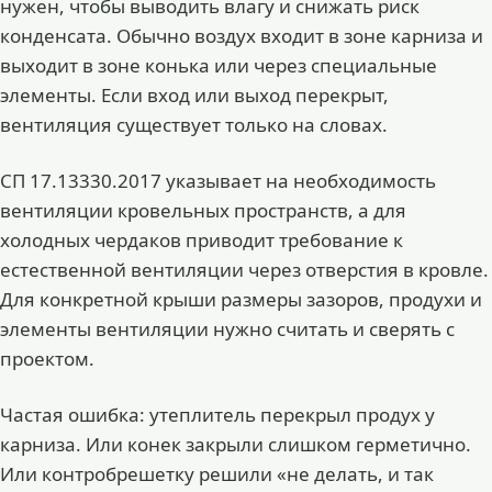
нужен, чтобы выводить влагу и снижать риск
конденсата. Обычно воздух входит в зоне карниза и
выходит в зоне конька или через специальные
элементы. Если вход или выход перекрыт,
вентиляция существует только на словах.
СП 17.13330.2017 указывает на необходимость
вентиляции кровельных пространств, а для
холодных чердаков приводит требование к
естественной вентиляции через отверстия в кровле.
Для конкретной крыши размеры зазоров, продухи и
элементы вентиляции нужно считать и сверять с
проектом.
Частая ошибка: утеплитель перекрыл продух у
карниза. Или конек закрыли слишком герметично.
Или контробрешетку решили «не делать, и так