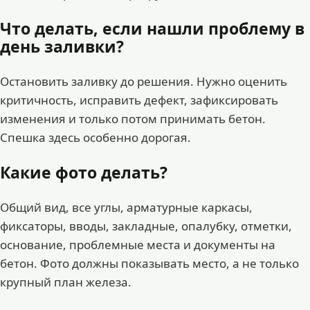
Что делать, если нашли проблему в
день заливки?
Остановить заливку до решения. Нужно оценить
критичность, исправить дефект, зафиксировать
изменения и только потом принимать бетон.
Спешка здесь особенно дорогая.
Какие фото делать?
Общий вид, все углы, арматурные каркасы,
фиксаторы, вводы, закладные, опалубку, отметки,
основание, проблемные места и документы на
бетон. Фото должны показывать место, а не только
крупный план железа.