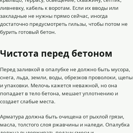
ливневку, кабель к воротам. Если их вводы или
закладные не нужны прямо сейчас, иногда
достаточно предусмотреть гильзы, чтобы потом не
бурить готовый бетон.
Чистота перед бетоном
Перед заливкой в опалубке не должно быть мусора,
снега, льда, земли, воды, обрезков проволоки, щепы
и упаковки. Мелочь кажется неважной, но она
попадает в тело бетона, мешает уплотнению и
создает слабые места.
Арматура должна быть очищена от рыхлой грязи,
масла, толстого слоя ржавчины и наледи. Опалубка
должна выдерживать подачу смеси и