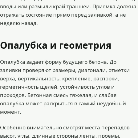
вводы или размыли край траншеи. Приемка должна
отражать состояние прямо перед заливкой, а не
неделю назад.
Опалубка и геометрия
Опалубка задает форму будущего бетона. До
заливки проверяют размеры, диагонали, отметки
верха, вертикальность, крепление, распорки,
герметичность щелей, устойчивость углов и
проходов. Бетонная смесь тяжелая, и слабая
опалубка может раскрыться в самый неудобный
момент.
Особенно внимательно смотрят места перепадов
высот, углы, длинные стороны ленты, проемы,