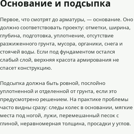
Основание и подсыпка
Первое, что смотрят до арматуры, — основание. Оно
должно соответствовать проекту: отметки, ширина,
глубина, подготовка, уплотнение, отсутствие
разжиженного грунта, мусора, органики, снега и
стоячей воды. Если под фундаментом остался
слабый слой, верхняя красота армирования не
спасет конструкцию.
Подсыпка должна быть ровной, послойно
уплотненной и отделенной от грунта, если это
предусмотрено решением. На практике проблемы
часто видны сразу: следы колес в основании, мягкие
места под ногой, лужи, перемешанный песок с
глиной, неравномерная толщина, просадки у углов.