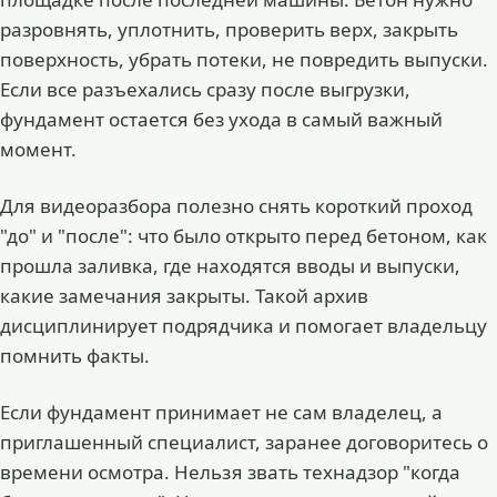
разровнять, уплотнить, проверить верх, закрыть
поверхность, убрать потеки, не повредить выпуски.
Если все разъехались сразу после выгрузки,
фундамент остается без ухода в самый важный
момент.
Для видеоразбора полезно снять короткий проход
"до" и "после": что было открыто перед бетоном, как
прошла заливка, где находятся вводы и выпуски,
какие замечания закрыты. Такой архив
дисциплинирует подрядчика и помогает владельцу
помнить факты.
Если фундамент принимает не сам владелец, а
приглашенный специалист, заранее договоритесь о
времени осмотра. Нельзя звать технадзор "когда