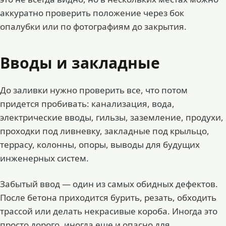
аккуратно проверить положение через бок
опалубки или по фотографиям до закрытия.
Вводы и закладные
До заливки нужно проверить все, что потом
придется пробивать: канализация, вода,
электрические вводы, гильзы, заземление, продухи,
проходки под ливневку, закладные под крыльцо,
террасу, колонны, опоры, выводы для будущих
инженерных систем.
Забытый ввод — один из самых обидных дефектов.
После бетона приходится бурить, резать, обходить
трассой или делать некрасивые короба. Иногда это
просто дорого, иногда еще и опасно для