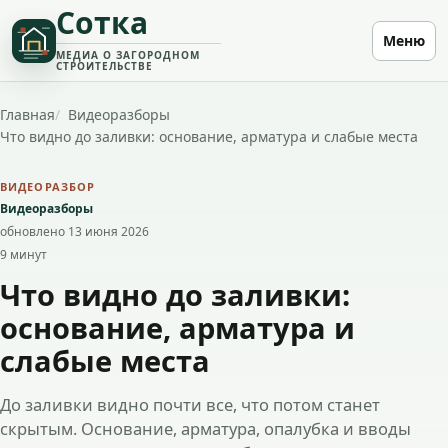
Сотка
Меню
МЕДИА О ЗАГОРОДНОМ
СТРОИТЕЛЬСТВЕ
Главная
Видеоразборы
Что видно до заливки: основание, арматура и слабые места
ВИДЕОРАЗБОР
Видеоразборы
обновлено 13 июня 2026
9 минут
Что видно до заливки:
основание, арматура и
слабые места
До заливки видно почти все, что потом станет
скрытым. Основание, арматура, опалубка и вводы