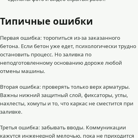
Типичные ошибки
Первая ошибка: торопиться из-за заказанного
бетона. Если бетон уже едет, психологически трудно
остановить процесс. Но заливка по
неподготовленному основанию дороже любой
отмены машины.
Вторая ошибка: проверять только верх арматуры.
Важны нижний защитный слой, фиксаторы, углы,
нахлесты, хомуты и то, что каркас не сместится при
заливке.
Третья ошибка: забывать вводы. Коммуникации
кажутся инженерной мелочью, пока не приходится