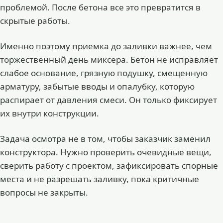
проблемой. После бетона все это превратится в
скрытые работы.
Именно поэтому приемка до заливки важнее, чем
торжественный день миксера. Бетон не исправляет
слабое основание, грязную подушку, смещенную
арматуру, забытые вводы и опалубку, которую
распирает от давления смеси. Он только фиксирует
их внутри конструкции.
Задача осмотра не в том, чтобы заказчик заменил
конструктора. Нужно проверить очевидные вещи,
сверить работу с проектом, зафиксировать спорные
места и не разрешать заливку, пока критичные
вопросы не закрыты.