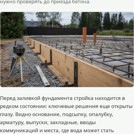
нужно проверять до приезда бетона.
Перед заливкой фундамента стройка находится в
редком состоянии: ключевые решения еще открыты
глазу. Видно основание, подсыпку, опалубку,
арматуру, выпуски, закладные, вводы
коммуникаций и места, где вода может стать