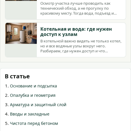
Осмотр участка лучше проводить как
технический обход, а не прогулку по
красивому месту. Тогда вода, подъезд и
пятно дома становятся видны до сделки.
Котельная и вода: где нужен
доступ к узлам
В котельной важно видеть не только котел,
но и все водяные узлы вокруг него.
Разбираем, где нужен доступ и что
проверить до отделки.
В статье
Основание и подсыпка
Опалубка и геометрия
Арматура и защитный слой
Вводы и закладные
Чистота перед бетоном