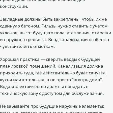
конструкции.
Закладные должны быть закреплены, чтобы их не
сдвинуло бетоном. Гильзы нужно ставить с учетом
уклонов, высот будущего пола, утепления, отмостки
и наружного рельефа. Ввод канализации особенно
чувствителен к отметкам.
Хорошая практика — сверить вводы с будущей
планировкой помещений. Канализация должна
приходить туда, где действительно будет санузел,
кухня или котельная, а не просто "внутрь дома".
Вода и электричество должны попадать в
техническую зону с доступом для обслуживания.
Не забывайте про будущие наружные элементы:
крыльцо, террасу, освещение, скважину, септик,