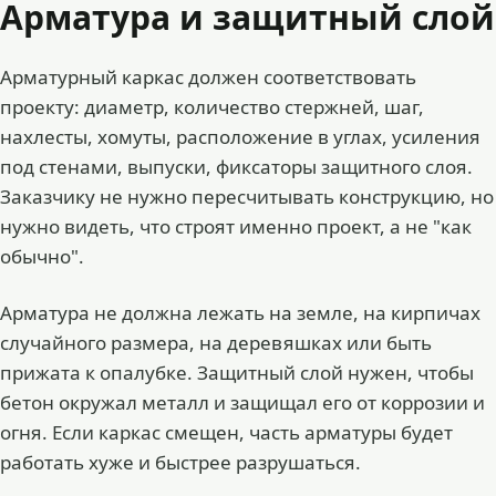
Арматура и защитный слой
Арматурный каркас должен соответствовать
проекту: диаметр, количество стержней, шаг,
нахлесты, хомуты, расположение в углах, усиления
под стенами, выпуски, фиксаторы защитного слоя.
Заказчику не нужно пересчитывать конструкцию, но
нужно видеть, что строят именно проект, а не "как
обычно".
Арматура не должна лежать на земле, на кирпичах
случайного размера, на деревяшках или быть
прижата к опалубке. Защитный слой нужен, чтобы
бетон окружал металл и защищал его от коррозии и
огня. Если каркас смещен, часть арматуры будет
работать хуже и быстрее разрушаться.