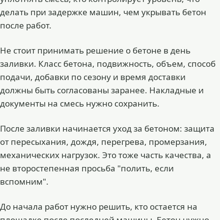
делать при задержке машин, чем укрывать бетон
после работ.
Не стоит принимать решение о бетоне в день
заливки. Класс бетона, подвижность, объем, способ
подачи, добавки по сезону и время доставки
должны быть согласованы заранее. Накладные и
документы на смесь нужно сохранить.
После заливки начинается уход за бетоном: защита
от пересыхания, дождя, перегрева, промерзания,
механических нагрузок. Это тоже часть качества, а
не второстепенная просьба "полить, если
вспомним".
До начала работ нужно решить, кто остается на
площадке после последней машины. Бетон нужно