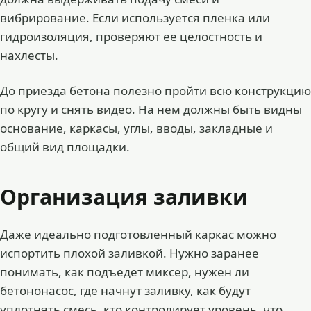
вибрирование. Если используется пленка или
гидроизоляция, проверяют ее целостность и
нахлесты.
До приезда бетона полезно пройти всю конструкцию
по кругу и снять видео. На нем должны быть видны
основание, каркасы, углы, вводы, закладные и
общий вид площадки.
Организация заливки
Даже идеально подготовленный каркас можно
испортить плохой заливкой. Нужно заранее
понимать, как подъедет миксер, нужен ли
бетононасос, где начнут заливку, как будут
уплотнять смесь, кто контролирует уровень, что