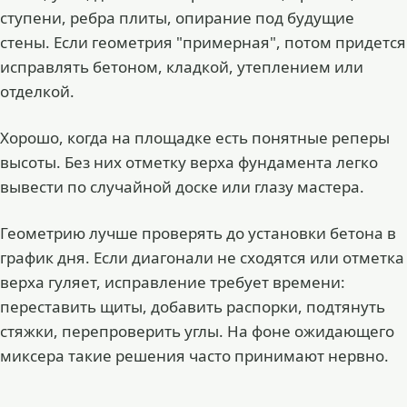
ступени, ребра плиты, опирание под будущие
стены. Если геометрия "примерная", потом придется
исправлять бетоном, кладкой, утеплением или
отделкой.
Хорошо, когда на площадке есть понятные реперы
высоты. Без них отметку верха фундамента легко
вывести по случайной доске или глазу мастера.
Геометрию лучше проверять до установки бетона в
график дня. Если диагонали не сходятся или отметка
верха гуляет, исправление требует времени:
переставить щиты, добавить распорки, подтянуть
стяжки, перепроверить углы. На фоне ожидающего
миксера такие решения часто принимают нервно.