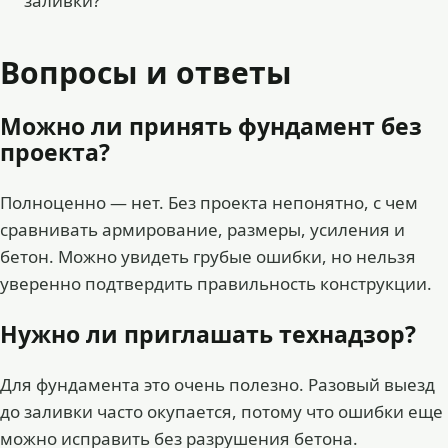
заливки?
Вопросы и ответы
Можно ли принять фундамент без
проекта?
Полноценно — нет. Без проекта непонятно, с чем
сравнивать армирование, размеры, усиления и
бетон. Можно увидеть грубые ошибки, но нельзя
уверенно подтвердить правильность конструкции.
Нужно ли приглашать технадзор?
Для фундамента это очень полезно. Разовый выезд
до заливки часто окупается, потому что ошибки еще
можно исправить без разрушения бетона.