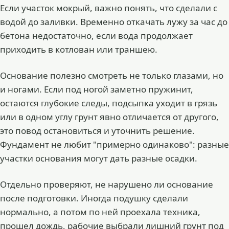
Если участок мокрый, важно понять, что сделали с
водой до заливки. Временно откачать лужу за час до
бетона недостаточно, если вода продолжает
приходить в котлован или траншею.
Основание полезно смотреть не только глазами, но
и ногами. Если под ногой заметно пружинит,
остаются глубокие следы, подсыпка уходит в грязь
или в одном углу грунт явно отличается от другого,
это повод остановиться и уточнить решение.
Фундамент не любит "примерно одинаково": разные
участки основания могут дать разные осадки.
Отдельно проверяют, не нарушено ли основание
после подготовки. Иногда подушку сделали
нормально, а потом по ней проехала техника,
прошел дождь, рабочие выбрали лишний грунт под