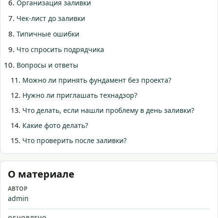
Организация заливки
Чек-лист до заливки
Типичные ошибки
Что спросить подрядчика
Вопросы и ответы
Можно ли принять фундамент без проекта?
Нужно ли приглашать технадзор?
Что делать, если нашли проблему в день заливки?
Какие фото делать?
Что проверить после заливки?
О материале
АВТОР
admin