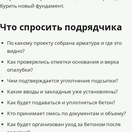
бурить новый фундамент.
Что спросить подрядчика
По какому проекту собрана арматура и где это
видно?
Как проверялись отметки основания и верха
опалубки?
Чем подтверждается уплотнение подсыпки?
Какие вводы и закладные уже установлены?
Как будет подаваться и уплотняться бетон?
Кто принимает смесь по документам и объему?
Как будет организован уход за бетоном после