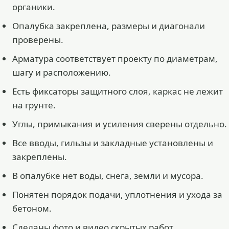
органики.
Опалубка закреплена, размеры и диагонали
проверены.
Арматура соответствует проекту по диаметрам,
шагу и расположению.
Есть фиксаторы защитного слоя, каркас не лежит
на грунте.
Углы, примыкания и усиления сверены отдельно.
Все вводы, гильзы и закладные установлены и
закреплены.
В опалубке нет воды, снега, земли и мусора.
Понятен порядок подачи, уплотнения и ухода за
бетоном.
Сделаны фото и видео скрытых работ.