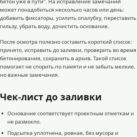
бетон уже в пути". На исправление замечаний
может понадобиться несколько часов или день:
добавить фиксаторы, усилить опалубку, переставить
гильзу, убрать воду, дочистить основание.
После осмотра полезно составить короткий список:
принято, исправить до заливки, проверить во время
бетонирования, сохранить в архив. Такой список
помогает не спорить по памяти и не забыть мелкие,
но важные замечания.
Чек-лист до заливки
Основание соответствует проектным отметкам и
не размокло.
Подсыпка уплотнена, ровная, без мусора и