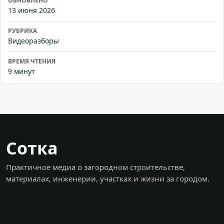
ОБНОВЛЕНО
13 июня 2026
РУБРИКА
Видеоразборы
ВРЕМЯ ЧТЕНИЯ
9 минут
Сотка
Практичное медиа о загородном строительстве,
материалах, инженерии, участках и жизни за городом.