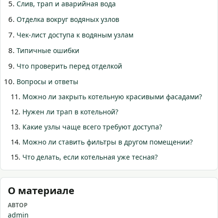
Слив, трап и аварийная вода
Отделка вокруг водяных узлов
Чек-лист доступа к водяным узлам
Типичные ошибки
Что проверить перед отделкой
Вопросы и ответы
Можно ли закрыть котельную красивыми фасадами?
Нужен ли трап в котельной?
Какие узлы чаще всего требуют доступа?
Можно ли ставить фильтры в другом помещении?
Что делать, если котельная уже тесная?
О материале
АВТОР
admin