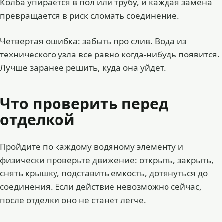
Колба упирается в пол или трубу, и каждая замена
превращается в риск сломать соединение.
Четвертая ошибка: забыть про слив. Вода из
технического узла все равно когда-нибудь появится.
Лучше заранее решить, куда она уйдет.
Что проверить перед
отделкой
Пройдите по каждому водяному элементу и
физически проверьте движение: открыть, закрыть,
снять крышку, подставить емкость, дотянуться до
соединения. Если действие невозможно сейчас,
после отделки оно не станет легче.