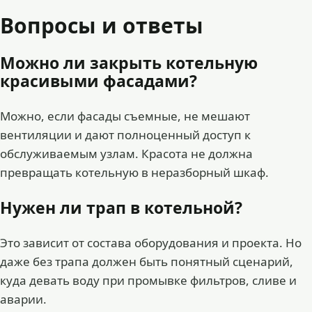
Вопросы и ответы
Можно ли закрыть котельную
красивыми фасадами?
Можно, если фасады съемные, не мешают
вентиляции и дают полноценный доступ к
обслуживаемым узлам. Красота не должна
превращать котельную в неразборный шкаф.
Нужен ли трап в котельной?
Это зависит от состава оборудования и проекта. Но
даже без трапа должен быть понятный сценарий,
куда девать воду при промывке фильтров, сливе и
аварии.