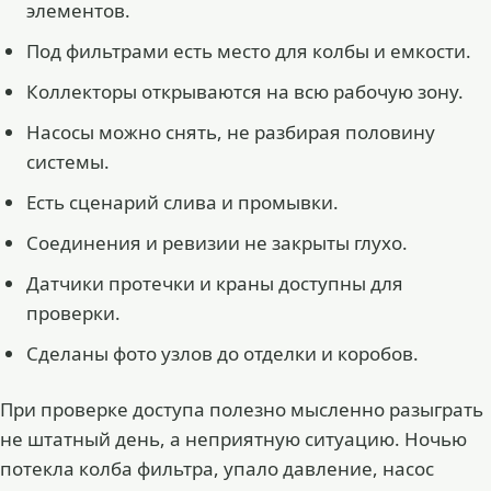
элементов.
Под фильтрами есть место для колбы и емкости.
Коллекторы открываются на всю рабочую зону.
Насосы можно снять, не разбирая половину
системы.
Есть сценарий слива и промывки.
Соединения и ревизии не закрыты глухо.
Датчики протечки и краны доступны для
проверки.
Сделаны фото узлов до отделки и коробов.
При проверке доступа полезно мысленно разыграть
не штатный день, а неприятную ситуацию. Ночью
потекла колба фильтра, упало давление, насос