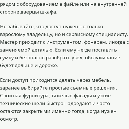
рядом с оборудованием в файле или на внутренней
стороне дверцы шкафа.
Не забывайте, что доступ нужен не только
взрослому владельцу, но и сервисному специалисту.
Мастер приходит с инструментом, фонарем, иногда с
заменяемой деталью. Если ему негде поставить
сумку и безопасно разобрать узел, обслуживание
будет дольше и дороже.
Если доступ приходится делать через мебель,
заранее выбирайте простые съемные решения.
Сложная фурнитура, тяжелые фасады и узкие
технические щели быстро надоедают и часто
остаются закрытыми именно тогда, когда нужен
осмотр.