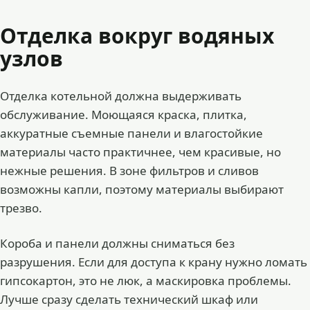
Отделка вокруг водяных
узлов
Отделка котельной должна выдерживать
обслуживание. Моющаяся краска, плитка,
аккуратные съемные панели и влагостойкие
материалы часто практичнее, чем красивые, но
нежные решения. В зоне фильтров и сливов
возможны капли, поэтому материалы выбирают
трезво.
Короба и панели должны сниматься без
разрушения. Если для доступа к крану нужно ломать
гипсокартон, это не люк, а маскировка проблемы.
Лучше сразу сделать технический шкаф или