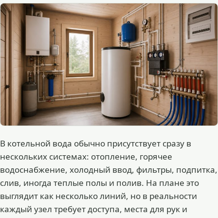
В котельной вода обычно присутствует сразу в
нескольких системах: отопление, горячее
водоснабжение, холодный ввод, фильтры, подпитка,
слив, иногда теплые полы и полив. На плане это
выглядит как несколько линий, но в реальности
каждый узел требует доступа, места для рук и