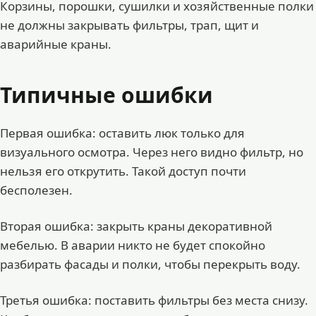
Корзины, порошки, сушилки и хозяйственные полки
не должны закрывать фильтры, трап, щит и
аварийные краны.
Типичные ошибки
Первая ошибка: оставить люк только для
визуального осмотра. Через него видно фильтр, но
нельзя его открутить. Такой доступ почти
бесполезен.
Вторая ошибка: закрыть краны декоративной
мебелью. В аварии никто не будет спокойно
разбирать фасады и полки, чтобы перекрыть воду.
Третья ошибка: поставить фильтры без места снизу.