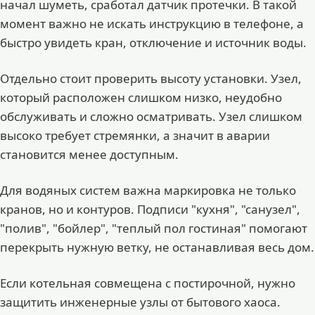
начал шуметь, сработал датчик протечки. В такой
момент важно не искать инструкцию в телефоне, а
быстро увидеть кран, отключение и источник воды.
Отдельно стоит проверить высоту установки. Узел,
который расположен слишком низко, неудобно
обслуживать и сложно осматривать. Узел слишком
высоко требует стремянки, а значит в аварии
становится менее доступным.
Для водяных систем важна маркировка не только
кранов, но и контуров. Подписи "кухня", "санузел",
"полив", "бойлер", "теплый пол гостиная" помогают
перекрыть нужную ветку, не останавливая весь дом.
Если котельная совмещена с постирочной, нужно
защитить инженерные узлы от бытового хаоса.