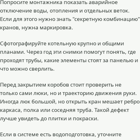
Попросите монтажника показать аварийное
отключение воды, отопления и отдельных веток.
Если для этого нужно знать "секретную комбинацию"
кранов, нужна маркировка.
Сфотографируйте котельную крупно и общими
планами. Через год эти снимки помогут понять, где
проходят трубы, какие элементы стоят за панелью и
что можно сверлить.
Перед закрытием коробов стоит проверить не
только сами люки, но и траекторию движения руки.
Иногда люк большой, но открыть кран мешает ребро
каркаса, полка или соседняя труба. Такой дефект
лучше увидеть до плитки и покраски.
Если в системе есть водоподготовка, уточните