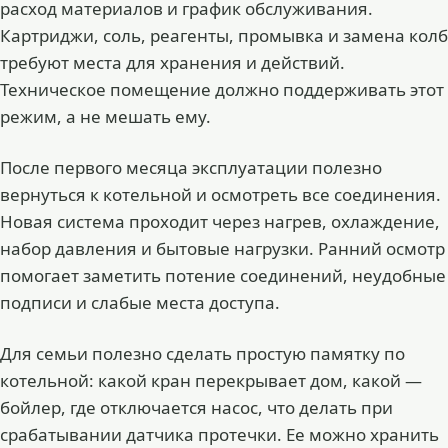
расход материалов и график обслуживания.
Картриджи, соль, реагенты, промывка и замена колб
требуют места для хранения и действий.
Техническое помещение должно поддерживать этот
режим, а не мешать ему.
После первого месяца эксплуатации полезно
вернуться к котельной и осмотреть все соединения.
Новая система проходит через нагрев, охлаждение,
набор давления и бытовые нагрузки. Ранний осмотр
помогает заметить потение соединений, неудобные
подписи и слабые места доступа.
Для семьи полезно сделать простую памятку по
котельной: какой кран перекрывает дом, какой —
бойлер, где отключается насос, что делать при
срабатывании датчика протечки. Ее можно хранить