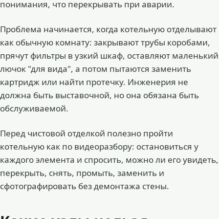
понимания, что перекрывать при аварии.
Проблема начинается, когда котельную отделывают
как обычную комнату: закрывают трубы коробами,
прячут фильтры в узкий шкаф, оставляют маленький
лючок "для вида", а потом пытаются заменить
картридж или найти протечку. Инженерия не
должна быть выставочной, но она обязана быть
обслуживаемой.
Перед чистовой отделкой полезно пройти
котельную как по видеоразбору: остановиться у
каждого элемента и спросить, можно ли его увидеть,
перекрыть, снять, промыть, заменить и
сфотографировать без демонтажа стены.