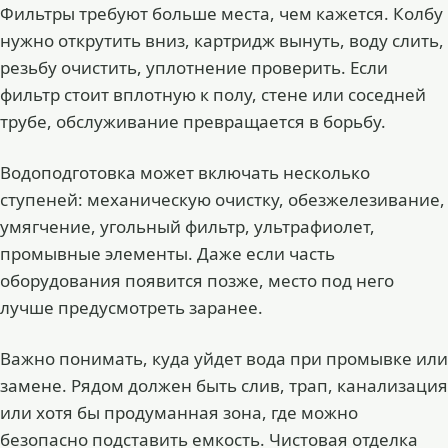
Фильтры требуют больше места, чем кажется. Колбу
нужно открутить вниз, картридж вынуть, воду слить,
резьбу очистить, уплотнение проверить. Если
фильтр стоит вплотную к полу, стене или соседней
трубе, обслуживание превращается в борьбу.
Водоподготовка может включать несколько
ступеней: механическую очистку, обезжелезивание,
умягчение, угольный фильтр, ультрафиолет,
промывные элементы. Даже если часть
оборудования появится позже, место под него
лучше предусмотреть заранее.
Важно понимать, куда уйдет вода при промывке или
замене. Рядом должен быть слив, трап, канализация
или хотя бы продуманная зона, где можно
безопасно подставить емкость. Чистовая отделка