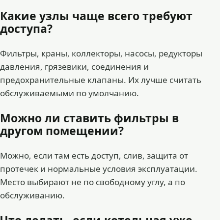
Какие узлы чаще всего требуют
доступа?
Фильтры, краны, коллекторы, насосы, редукторы
давления, грязевики, соединения и
предохранительные клапаны. Их лучше считать
обслуживаемыми по умолчанию.
Можно ли ставить фильтры в
другом помещении?
Можно, если там есть доступ, слив, защита от
протечек и нормальные условия эксплуатации.
Место выбирают не по свободному углу, а по
обслуживанию.
Что делать, если котельная уже