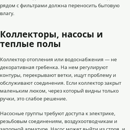
рядом с фильтрами должна переносить бытовую
влагу.
Коллекторы, насосы и
теплые полы
Коллектор отопления или водоснабжения — не
декоративная гребенка. На нем регулируют
контуры, перекрывают ветки, ищут проблему и
обслуживают соединения. Если коллектор закрыт
маленьким люком, через который видны только
ручки, это слабое решение.
Насосные группы требуют доступа к электрике,
резьбовым соединениям, воздухоотводчикам и
запорной арматуре. Насос может выйти из строя, и