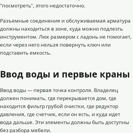
"посмотреть", этого недостаточно.
Разъемные соединения и обслуживаемая арматура
должны находиться в зоне, куда можно подлезть
инструментом. Люк размером с ладонь не помогает,
если через него нельзя повернуть ключ или
подставить емкость.
Ввод воды и первые краны
Ввод воды — первая точка контроля. Владелец
должен понимать, где перекрывается дом, где
находится фильтр грубой очистки, где редуктор
давления, где счетчик, если он есть, и куда идет
вода дальше. Эти элементы должны быть доступны
без разбора мебели.