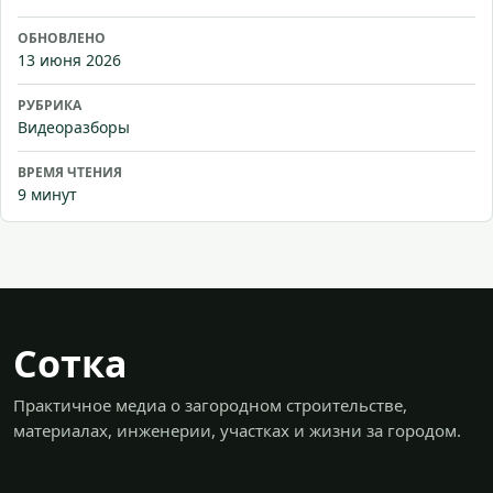
ОБНОВЛЕНО
13 июня 2026
РУБРИКА
Видеоразборы
ВРЕМЯ ЧТЕНИЯ
9 минут
Сотка
Практичное медиа о загородном строительстве,
материалах, инженерии, участках и жизни за городом.