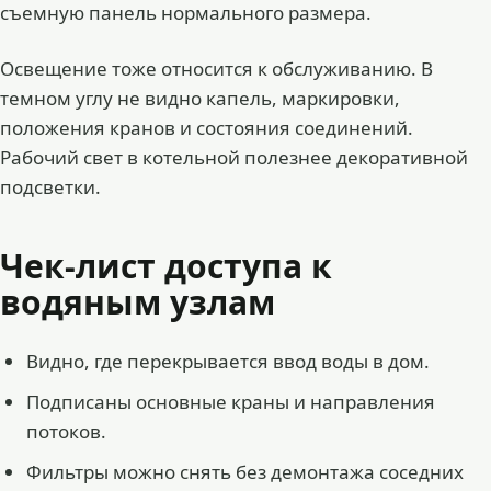
съемную панель нормального размера.
Освещение тоже относится к обслуживанию. В
темном углу не видно капель, маркировки,
положения кранов и состояния соединений.
Рабочий свет в котельной полезнее декоративной
подсветки.
Чек-лист доступа к
водяным узлам
Видно, где перекрывается ввод воды в дом.
Подписаны основные краны и направления
потоков.
Фильтры можно снять без демонтажа соседних