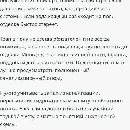
обслуживание бойлера, промывка фильтра, сброс
давления, замена насоса, консервация части
системы. Если вода каждый раз уходит на пол,
отделка быстро стареет.
Трап в полу не всегда обязателен и не всегда
возможен, но вопрос отвода воды нужно решить до
отделки. Иногда достаточно сливной точки, шланга,
поддона и датчиков протечки. В сложных системах
лучше предусмотреть полноценный
канализационный отвод.
Нужно учитывать запах из канализации,
пересыхание гидрозатвора и защиту от обратного
потока. Узел слива должен быть не случайной
трубкой в углу, а частью понятной инженерной
схемы.