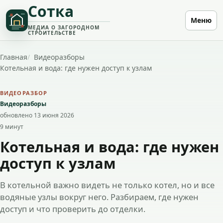
Сотка
Меню
МЕДИА О ЗАГОРОДНОМ
СТРОИТЕЛЬСТВЕ
Главная
Видеоразборы
Котельная и вода: где нужен доступ к узлам
ВИДЕОРАЗБОР
Видеоразборы
обновлено 13 июня 2026
9 минут
Котельная и вода: где нужен
доступ к узлам
В котельной важно видеть не только котел, но и все
водяные узлы вокруг него. Разбираем, где нужен
доступ и что проверить до отделки.