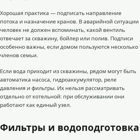
Хорошая практика — подписать направление
потока и назначение кранов. В аварийной ситуации
человек не должен вспоминать, какой вентиль
отвечает за скважину, бойлер или полив. Подписи
особенно важны, если домом пользуются несколько
членов семьи.
Если вода приходит из скважины, рядом могут быть
автоматика насоса, гидроаккумулятор, реле
давления и фильтры. Их нельзя рассматривать
отдельно от котельной: при обслуживании они
работают как единый узел.
Фильтры и водоподготовка