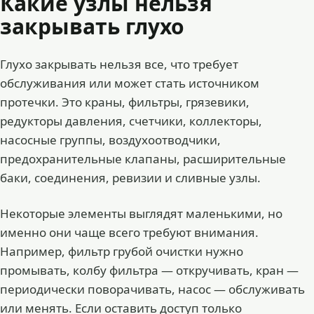
Какие узлы нельзя
закрывать глухо
Глухо закрывать нельзя все, что требует
обслуживания или может стать источником
протечки. Это краны, фильтры, грязевики,
редукторы давления, счетчики, коллекторы,
насосные группы, воздухоотводчики,
предохранительные клапаны, расширительные
баки, соединения, ревизии и сливные узлы.
Некоторые элементы выглядят маленькими, но
именно они чаще всего требуют внимания.
Например, фильтр грубой очистки нужно
промывать, колбу фильтра — откручивать, кран —
периодически поворачивать, насос — обслуживать
или менять. Если оставить доступ только