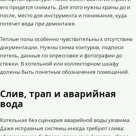
его придется снимать. Для этого нужны краны до и
после, место для инструмента и понимание, куда
потечет вода при демонтаже.
Теплые полы особенно чувствительны к отсутствию
документации. Нужны схема контуров, подписи
петель, данные по опрессовке и фотографии до
стяжки. В котельной или коллекторном шкафу
должны быть понятные обозначения помещений.
Слив, трап и аварийная
вода
Котельная без сценария аварийной воды уязвима.
Даже исправные системы иногда требуют слива: