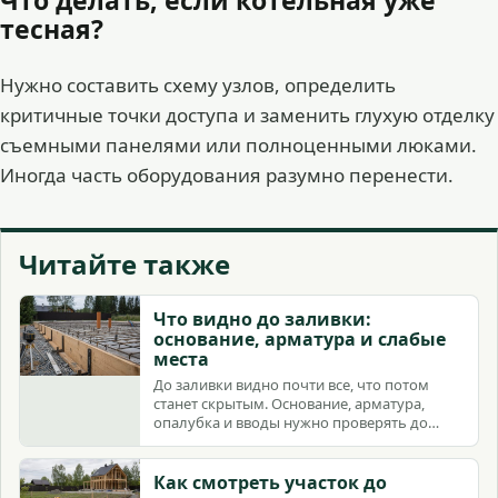
тесная?
Нужно составить схему узлов, определить
критичные точки доступа и заменить глухую отделку
съемными панелями или полноценными люками.
Иногда часть оборудования разумно перенести.
Читайте также
Что видно до заливки:
основание, арматура и слабые
места
До заливки видно почти все, что потом
станет скрытым. Основание, арматура,
опалубка и вводы нужно проверять до
приезда бетона.
Как смотреть участок до