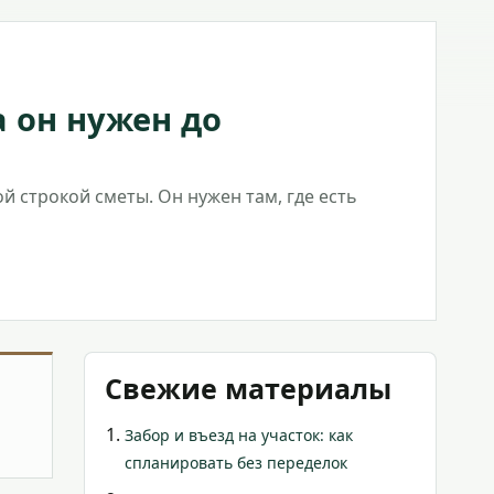
а он нужен до
 строкой сметы. Он нужен там, где есть
Свежие материалы
Забор и въезд на участок: как
спланировать без переделок