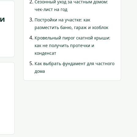
Сезонный уход за частным домом:
чек-лист на год
ки
Постройки на участке: как
разместить баню, гараж и хозблок
Кровельный пирог скатной крыши:
как не получить протечки и
конденсат
Как выбрать фундамент для частного
дома