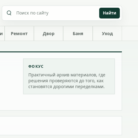
Найти
ки
Ремонт
Двор
Баня
Уход
ФОКУС
Практичный архив материалов, где
решения проверяются до того, как
становятся дорогими переделками.