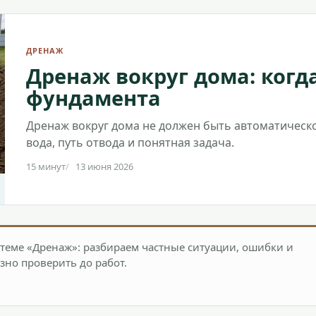
ДРЕНАЖ
Дренаж вокруг дома: когд
фундамента
Дренаж вокруг дома не должен быть автоматической
вода, путь отвода и понятная задача.
15 минут
13 июня 2026
теме «Дренаж»: разбираем частные ситуации, ошибки и
зно проверить до работ.