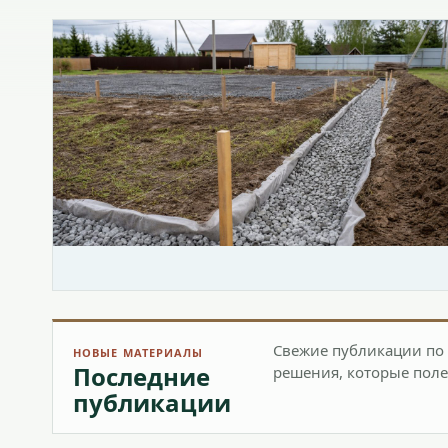
Свежие публикации по 
НОВЫЕ МАТЕРИАЛЫ
Последние
решения, которые поле
публикации