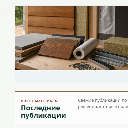
Свежие публикации по 
НОВЫЕ МАТЕРИАЛЫ
Последние
решения, которые поле
публикации