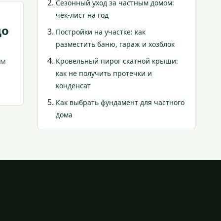
Сезонный уход за частным домом:
чек-лист на год
до
Постройки на участке: как
разместить баню, гараж и хозблок
ом
Кровельный пирог скатной крыши:
как не получить протечки и
конденсат
Как выбрать фундамент для частного
дома