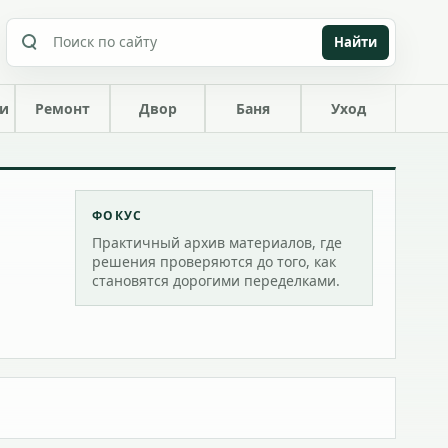
Найти
ки
Ремонт
Двор
Баня
Уход
ФОКУС
Практичный архив материалов, где
решения проверяются до того, как
становятся дорогими переделками.