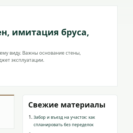
н, имитация бруса,
ему виду. Важны основание стены,
джет эксплуатации.
Свежие материалы
Забор и въезд на участок: как
спланировать без переделок