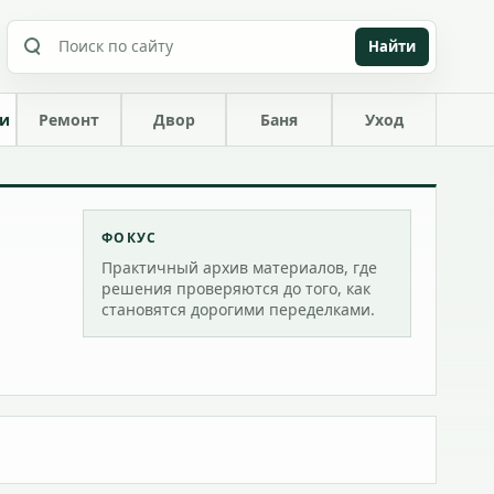
Найти
ки
Ремонт
Двор
Баня
Уход
ФОКУС
Практичный архив материалов, где
решения проверяются до того, как
становятся дорогими переделками.