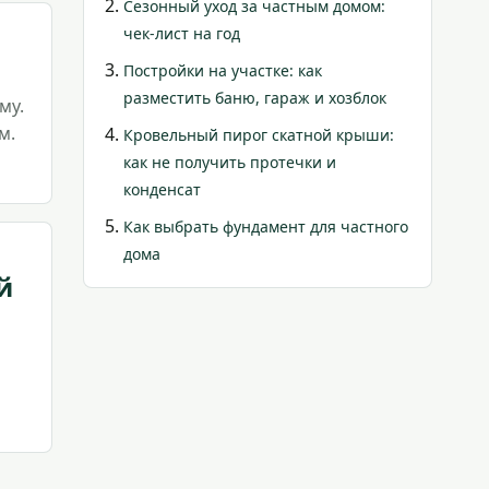
Сезонный уход за частным домом:
чек-лист на год
Постройки на участке: как
разместить баню, гараж и хозблок
му.
м.
Кровельный пирог скатной крыши:
как не получить протечки и
конденсат
Как выбрать фундамент для частного
дома
й