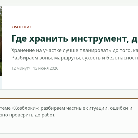
ХРАНЕНИЕ
Где хранить инструмент, 
Хранение на участке лучше планировать до того, ка
Разбираем зоны, маршруты, сухость и безопасност
12 минут
13 июня 2026
теме «Хозблоки»: разбираем частные ситуации, ошибки и
зно проверить до работ.