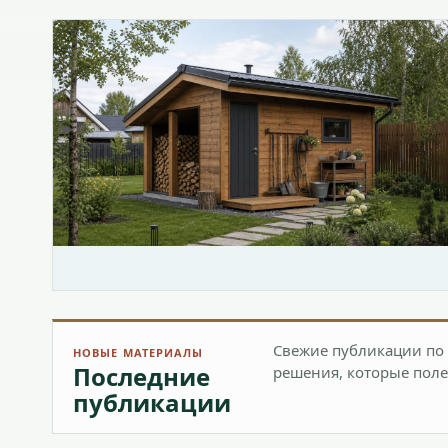
Свежие публикации по 
НОВЫЕ МАТЕРИАЛЫ
Последние
решения, которые поле
публикации