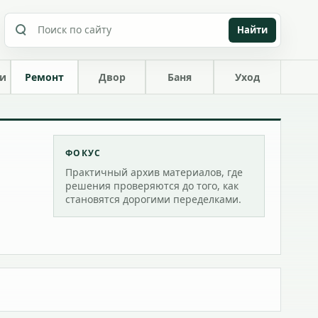
Найти
ки
Ремонт
Двор
Баня
Уход
ФОКУС
Практичный архив материалов, где
решения проверяются до того, как
становятся дорогими переделками.