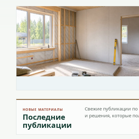
Свежие публикации по 
НОВЫЕ МАТЕРИАЛЫ
Последние
и решения, которые по
публикации