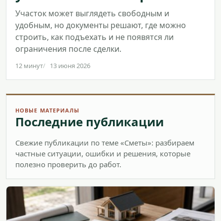
Участок может выглядеть свободным и
удобным, но документы решают, где можно
строить, как подъехать и не появятся ли
ограничения после сделки.
12 минут
13 июня 2026
НОВЫЕ МАТЕРИАЛЫ
Последние публикации
Свежие публикации по теме «Сметы»: разбираем
частные ситуации, ошибки и решения, которые
полезно проверить до работ.