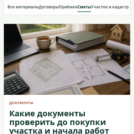
Все материалы
Договоры
Приёмка
Сметы
Участок и кадастр
ДОКУМЕНТЫ
Какие документы
проверить до покупки
участка и начала работ