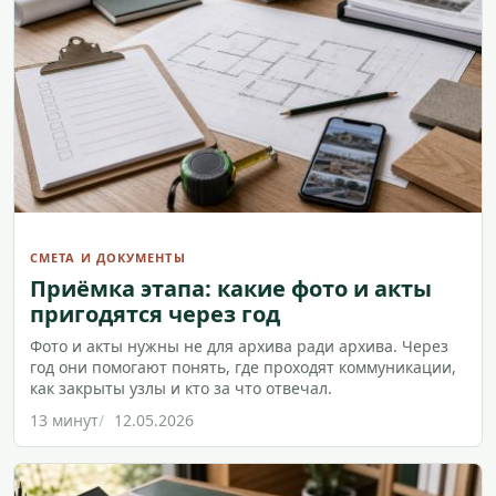
СМЕТА И ДОКУМЕНТЫ
Приёмка этапа: какие фото и акты
пригодятся через год
Фото и акты нужны не для архива ради архива. Через
год они помогают понять, где проходят коммуникации,
как закрыты узлы и кто за что отвечал.
13 минут
12.05.2026