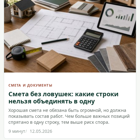
СМЕТА И ДОКУМЕНТЫ
Смета без ловушек: какие строки
нельзя объединять в одну
Хорошая смета не обязана быть огромной, но должна
показывать состав работ. Чем больше важных позиций
спрятано в одну строку, тем выше риск спора.
9 минут
12.05.2026