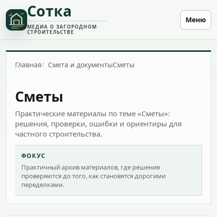
Сотка
Меню
МЕДИА О ЗАГОРОДНОМ
СТРОИТЕЛЬСТВЕ
Главная
Смета и документы
Сметы
Сметы
Практические материалы по теме «Сметы»:
решения, проверки, ошибки и ориентиры для
частного строительства.
ФОКУС
Практичный архив материалов, где решения
проверяются до того, как становятся дорогими
переделками.