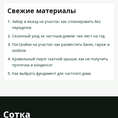
Свежие материалы
Забор и въезд на участок: как спланировать без
переделок
Сезонный уход за частным домом: чек-лист на год
Постройки на участке: как разместить баню, гараж и
хозблок
Кровельный пирог скатной крыши: как не получить
протечки и конденсат
Как выбрать фундамент для частного дома
Сотка