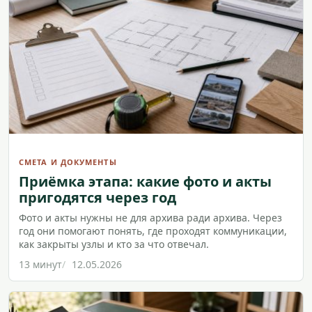
СМЕТА И ДОКУМЕНТЫ
Приёмка этапа: какие фото и акты
пригодятся через год
Фото и акты нужны не для архива ради архива. Через
год они помогают понять, где проходят коммуникации,
как закрыты узлы и кто за что отвечал.
13 минут
12.05.2026