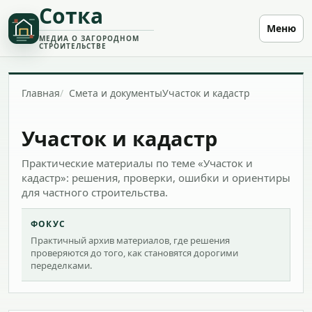
Сотка
Меню
МЕДИА О ЗАГОРОДНОМ
СТРОИТЕЛЬСТВЕ
Главная
Смета и документы
Участок и кадастр
Участок и кадастр
Практические материалы по теме «Участок и
кадастр»: решения, проверки, ошибки и ориентиры
для частного строительства.
ФОКУС
Практичный архив материалов, где решения
проверяются до того, как становятся дорогими
переделками.