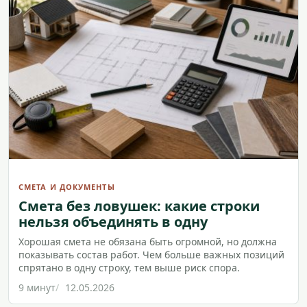
СМЕТА И ДОКУМЕНТЫ
Смета без ловушек: какие строки
нельзя объединять в одну
Хорошая смета не обязана быть огромной, но должна
показывать состав работ. Чем больше важных позиций
спрятано в одну строку, тем выше риск спора.
9 минут
12.05.2026