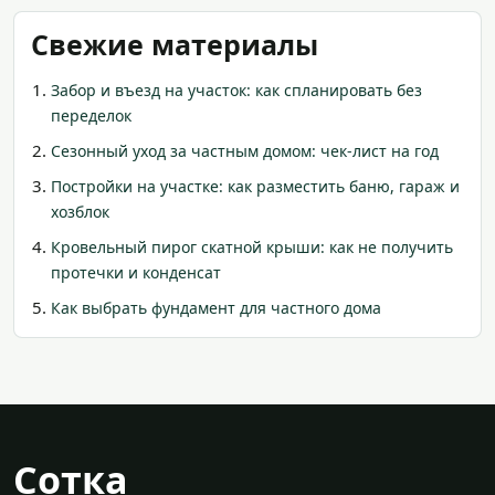
Свежие материалы
Забор и въезд на участок: как спланировать без
переделок
Сезонный уход за частным домом: чек-лист на год
Постройки на участке: как разместить баню, гараж и
хозблок
Кровельный пирог скатной крыши: как не получить
протечки и конденсат
Как выбрать фундамент для частного дома
Сотка