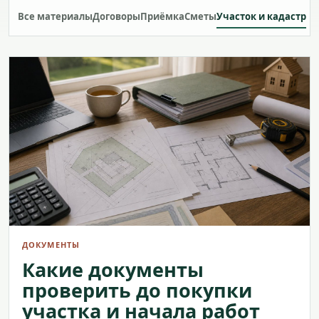
Все материалы
Договоры
Приёмка
Сметы
Участок и кадастр
ДОКУМЕНТЫ
Какие документы
проверить до покупки
участка и начала работ