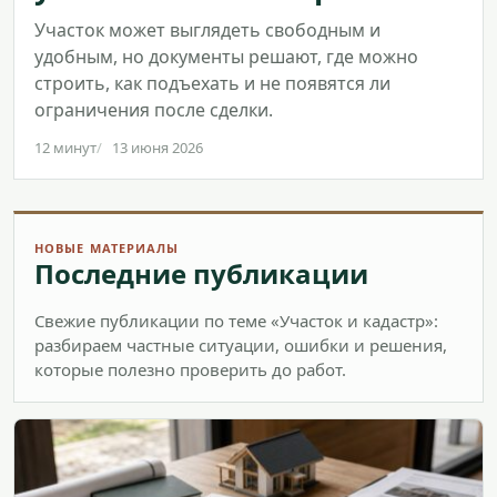
Участок может выглядеть свободным и
удобным, но документы решают, где можно
строить, как подъехать и не появятся ли
ограничения после сделки.
12 минут
13 июня 2026
НОВЫЕ МАТЕРИАЛЫ
Последние публикации
Свежие публикации по теме «Участок и кадастр»:
разбираем частные ситуации, ошибки и решения,
которые полезно проверить до работ.